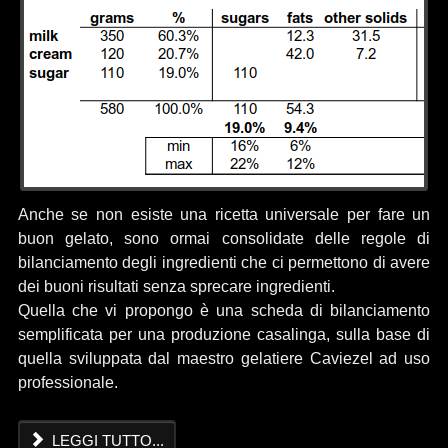
Anche se non esiste una ricetta universale per fare un
buon gelato, sono ormai consolidate delle regole di
bilanciamento degli ingredienti che ci permettono di avere
dei buoni risultati senza sprecare ingredienti.
Quella che vi propongo è una scheda di bilanciamento
semplificata per una produzione casalinga, sulla base di
quella sviluppata dal maestro gelatiere Caviezel ad uso
professionale.
LEGGI TUTTO...