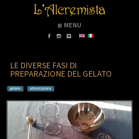
MENU
LE DIVERSE FASI DI
PREPARAZIONE DEL GELATO
gelato
attrezzatura