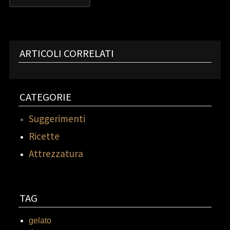
ARTICOLI CORRELATI
CATEGORIE
Suggerimenti
Ricette
Attrezzatura
TAG
gelato