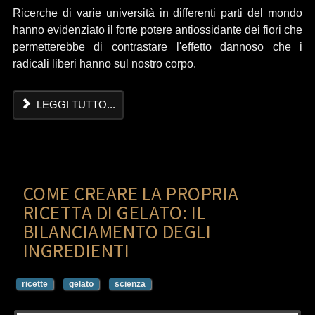
Ricerche di varie università in differenti parti del mondo
hanno evidenziato il forte potere antiossidante dei fiori che
permetterebbe di contrastare l'effetto dannoso che i
radicali liberi hanno sul nostro corpo.
LEGGI TUTTO...
COME CREARE LA PROPRIA
RICETTA DI GELATO: IL
BILANCIAMENTO DEGLI
INGREDIENTI
ricette
gelato
scienza