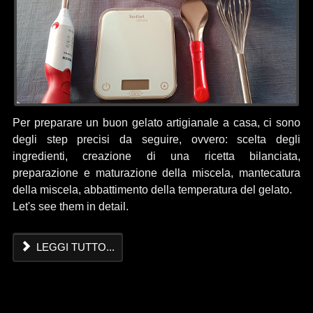
Per preparare un buon gelato artigianale a casa, ci sono
degli step precisi da seguire, ovvero: scelta degli
ingredienti, creazione di una ricetta bilanciata,
preparazione e maturazione della miscela, mantecatura
della miscela, abbattimento della temperatura del gelato.
Let's see them in detail.
LEGGI TUTTO...