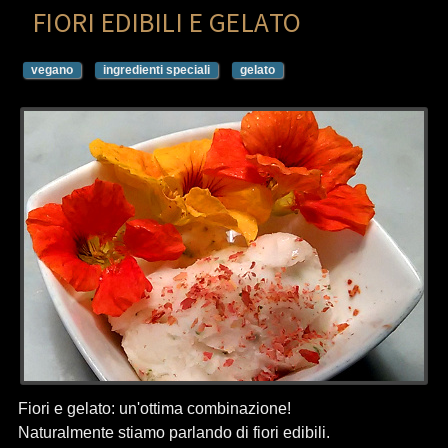
FIORI EDIBILI E GELATO
vegano
ingredienti speciali
gelato
Fiori e gelato: un'ottima combinazione!
Naturalmente stiamo parlando di fiori edibili.