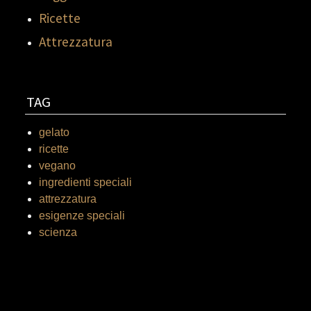
Ricette
Attrezzatura
TAG
gelato
ricette
vegano
ingredienti speciali
attrezzatura
esigenze speciali
scienza