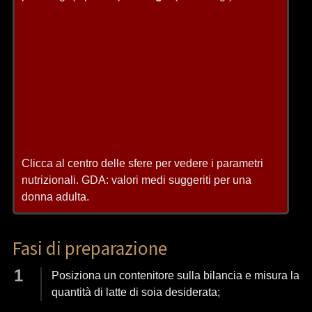
Clicca al centro delle sfere per vedere i parametri
nutrizionali. GDA: valori medi suggeriti per una
donna adulta.
Fasi di preparazione
Posiziona un contenitore sulla bilancia e misura la
quantità di latte di soia desiderata;