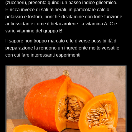
(zuccheri), presenta quindi un basso indice glicemico.
È ricca invece di sali minerali, in particolare calcio,
potassio e fosforo, nonché di vitamine con forte funzione
antiossidante come il betacarotene, la vitamina A, C e
varie vitamine del gruppo B.
Il sapore non troppo marcato e le diverse possibilità di
preparazione la rendono un ingrediente molto versatile
con cui fare interessanti esperimenti.