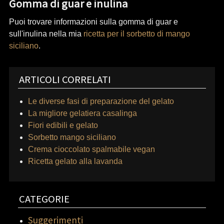
Gomma di guar e inulina
Puoi trovare informazioni sulla gomma di guar e
sull'inulina nella mia
ricetta per il sorbetto di mango
siciliano
.
ARTICOLI CORRELATI
Le diverse fasi di preparazione del gelato
La migliore gelatiera casalinga
Fiori edibili e gelato
Sorbetto mango siciliano
Crema cioccolato spalmabile vegan
Ricetta gelato alla lavanda
CATEGORIE
Suggerimenti