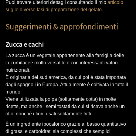
Puoi trovare ulteriori dettagli consultando il mio
articolo
suglle diverse fasi di preparazione del gelato
.
Suggerimenti & approfondimenti
Zucca e cachi
La zucca è un vegetale appartenente alla famiglia delle
cucurbitacee molto versatile e con interessanti valori
nutrizionali.
È originaria del sud america, da cui poi è stata importata
dagli spagnoli in Europa. Attualmente è coltivata in tutto il
mondo.
Viene utilizzata la polpa (solitamente cotta) in molte
ricette, ma anche i semi tostati da cui si ricava anche un
olio, nonché i fiori, usati solitamente fritti.
È un ingrediente ipocalorico grazie al basso quantitativo
di grassi e carboidrati sia complessi che semplici