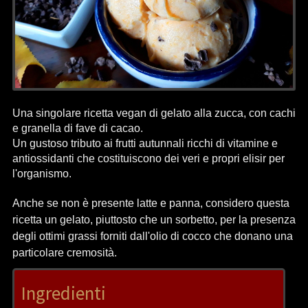
Una singolare ricetta vegan di gelato alla zucca, con cachi
e granella di fave di cacao.
Un gustoso tributo ai frutti autunnali ricchi di vitamine e
antiossidanti che costituiscono dei veri e propri elisir per
l'organismo.
Anche se non è presente latte e panna, considero questa
ricetta un gelato, piuttosto che un sorbetto, per la presenza
degli ottimi grassi forniti dall'olio di cocco che donano una
particolare cremosità.
Ingredienti