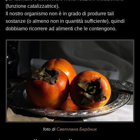
(funzione catalizzatrice).
Il nostro organismo non è in grado di produrre tali
sostanze (o almeno non in quantità sufficiente), quindi
dobbiamo ricorrere ad alimenti che le contengono.
foto di
Светлана Бердник