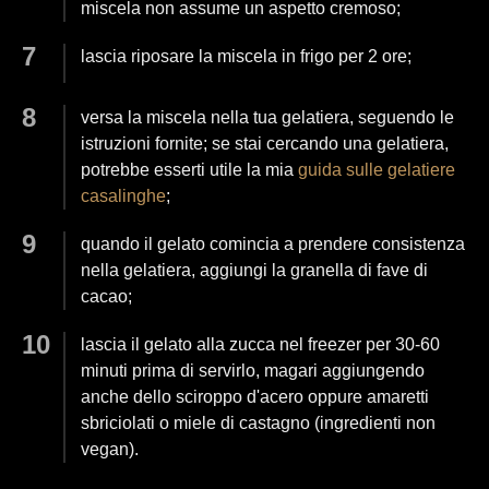
miscela non assume un aspetto cremoso;
lascia riposare la miscela in frigo per 2 ore;
versa la miscela nella tua gelatiera, seguendo le
istruzioni fornite; se stai cercando una gelatiera,
potrebbe esserti utile la mia
guida sulle gelatiere
casalinghe
;
quando il gelato comincia a prendere consistenza
nella gelatiera, aggiungi la granella di fave di
cacao;
lascia il gelato alla zucca nel freezer per 30-60
minuti prima di servirlo, magari aggiungendo
anche dello sciroppo d'acero oppure amaretti
sbriciolati o miele di castagno (ingredienti non
vegan).